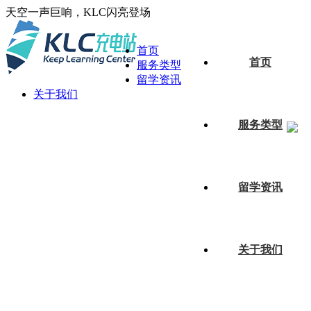
天空一声巨响，KLC闪亮登场
首页
首页
服务类型
留学资讯
关于我们
服务类型
网课托管
留学资讯
网课考试
论文写作
关于我们