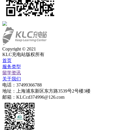
Copyright © 2021
KLC充电站版权所有
首页
服务类型
留学资讯
关于我们
电话：37499366788
地址：上海浦东新区东方路3539号2号楼3楼
邮箱：KLCcd374996@126.com