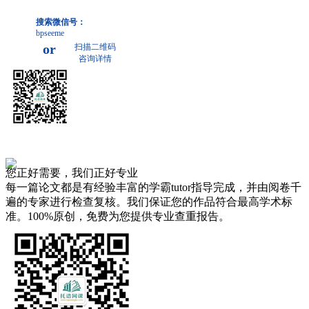
搜索微信号：
bpseeme
or
扫描二维码
咨询详情
您正好需要，我们正好专业
每一篇论文都是有经验丰富的学霸tutor指导完成，并由阅卷千
遍的专家进行检查复核。我们保证您的作品符合最高学术标
准。100%原创，免费为您提供专业查重报告。