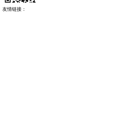
友情链接：